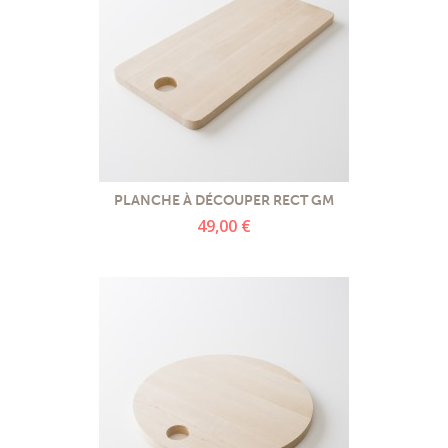
PLANCHE À DÉCOUPER RECT GM
49,00 €