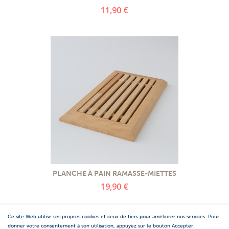
11,90 €
PLANCHE À PAIN RAMASSE-MIETTES
19,90 €
Ce site Web utilise ses propres cookies et ceux de tiers pour améliorer nos services. Pour
donner votre consentement à son utilisation, appuyez sur le bouton Accepter.