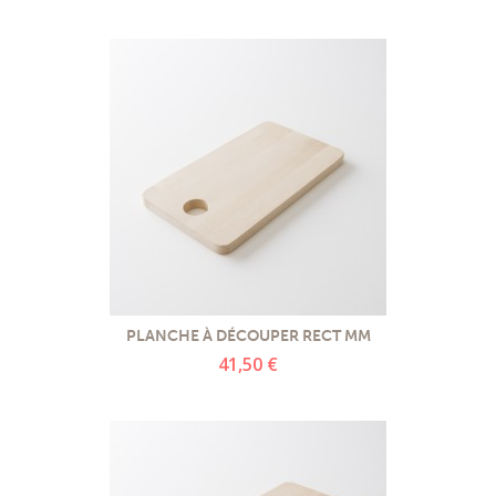
PLANCHE À DÉCOUPER RECT MM
41,50 €