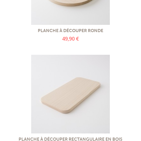
PLANCHE À DÉCOUPER RONDE
49,90 €
PLANCHE À DÉCOUPER RECTANGULAIRE EN BOIS