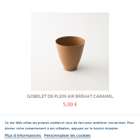
GOBELET DE PLEIN AIR BRÉHAT CARAMEL
5,00 €
Ce site Web utilise ses propres cookies et ceux de tiers pour améliorer nos services. Pour
donner votre consentement à son utilisation, appuyez sur le bouton Accepter.
Plus d'informations
Personnaliser les cookies