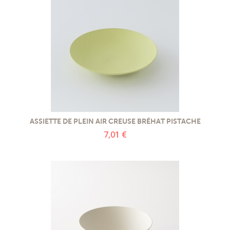
ASSIETTE DE PLEIN AIR CREUSE BRÉHAT PISTACHE
7,01 €