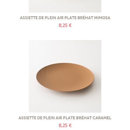
PROMOTIONS
ASSIETTE DE PLEIN AIR PLATE BRÉHAT MIMOSA
NOS MATIERES
8,25 €
NOS ARTISANS
NOS CLIENTS ONT DU TALENT
SLOW E-SHOP
A PROPOS
LE SHOWROOM
ASSIETTE DE PLEIN AIR PLATE BRÉHAT CARAMEL
8,25 €