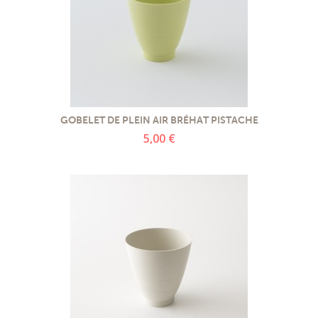
GOBELET DE PLEIN AIR BRÉHAT PISTACHE
5,00 €