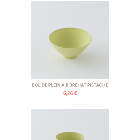
BOL DE PLEIN AIR BRÉHAT PISTACHE
6,26 €