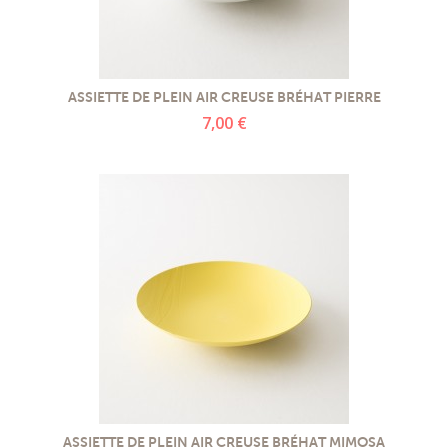
ASSIETTE DE PLEIN AIR CREUSE BRÉHAT PIERRE
7,00 €
ASSIETTE DE PLEIN AIR CREUSE BRÉHAT MIMOSA