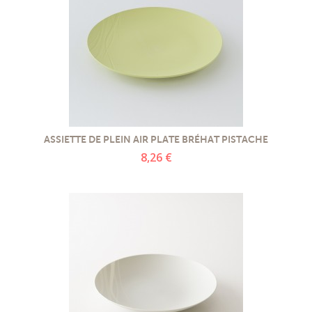
ASSIETTE DE PLEIN AIR PLATE BRÉHAT PISTACHE
8,26 €