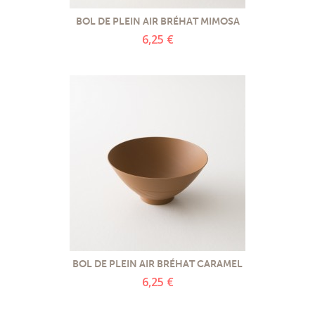
BOL DE PLEIN AIR BRÉHAT MIMOSA
6,25 €
BOL DE PLEIN AIR BRÉHAT CARAMEL
6,25 €