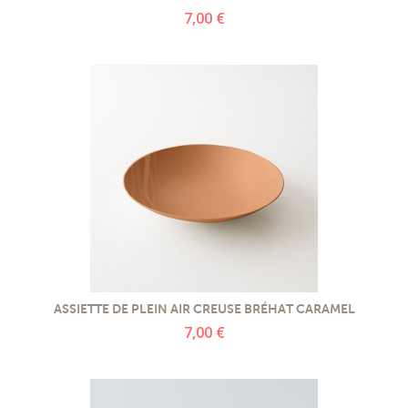
7,00 €
ASSIETTE DE PLEIN AIR CREUSE BRÉHAT CARAMEL
7,00 €