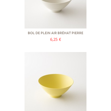
BOL DE PLEIN AIR BRÉHAT PIERRE
6,25 €