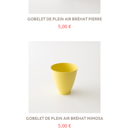
GOBELET DE PLEIN AIR BRÉHAT PIERRE
5,00 €
GOBELET DE PLEIN AIR BRÉHAT MIMOSA
5,00 €