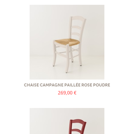
CHAISE CAMPAGNE PAILLÉE ROSE POUDRE
269,00 €