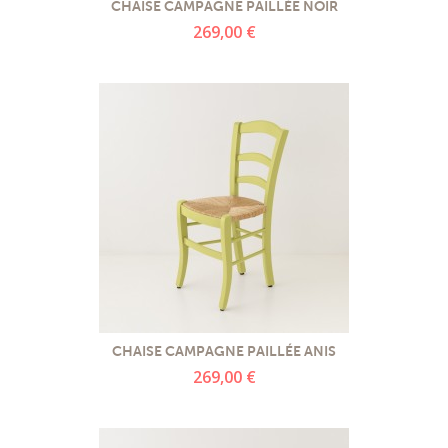
CHAISE CAMPAGNE PAILLÉE NOIR
269,00 €
CHAISE CAMPAGNE PAILLÉE ANIS
269,00 €