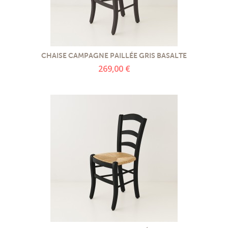
CHAISE CAMPAGNE PAILLÉE GRIS BASALTE
269,00 €