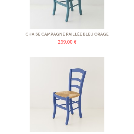
CHAISE CAMPAGNE PAILLÉE BLEU ORAGE
269,00 €