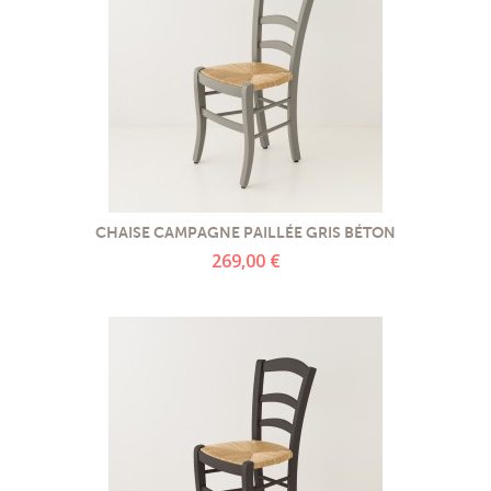
CHAISE CAMPAGNE PAILLÉE GRIS BÉTON
269,00 €