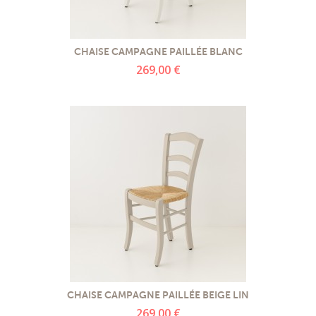
CHAISE CAMPAGNE PAILLÉE BLANC
269,00 €
CHAISE CAMPAGNE PAILLÉE BEIGE LIN
269,00 €