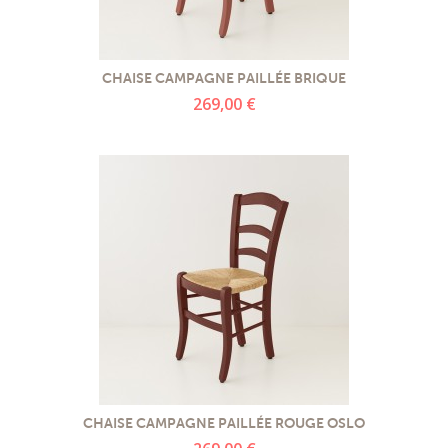
CHAISE CAMPAGNE PAILLÉE BRIQUE
269,00 €
CHAISE CAMPAGNE PAILLÉE ROUGE OSLO