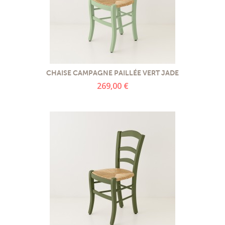
CHAISE CAMPAGNE PAILLÉE VERT JADE
269,00 €