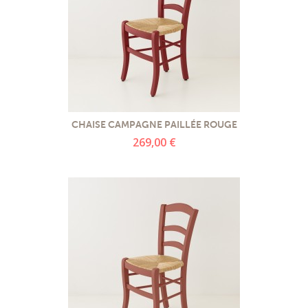
CHAISE CAMPAGNE PAILLÉE ROUGE
269,00 €