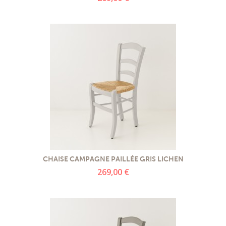
CHAISE CAMPAGNE PAILLÉE GRIS LICHEN
269,00 €