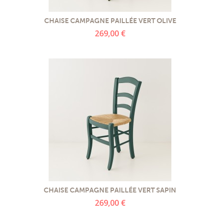
CHAISE CAMPAGNE PAILLÉE VERT OLIVE
269,00 €
CHAISE CAMPAGNE PAILLÉE VERT SAPIN
269,00 €