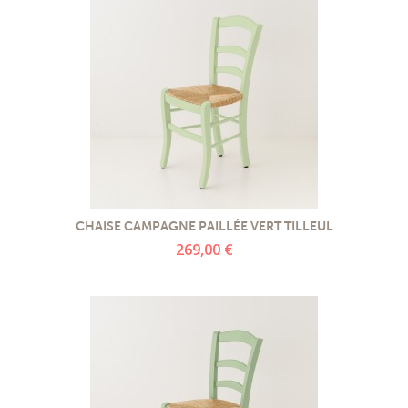
CHAISE CAMPAGNE PAILLÉE VERT TILLEUL
269,00 €