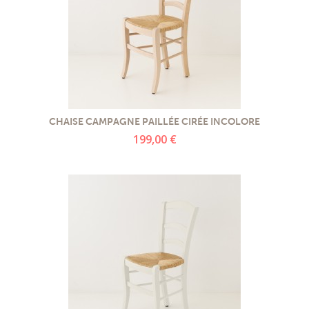
CHAISE CAMPAGNE PAILLÉE CIRÉE INCOLORE
199,00 €