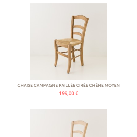
CHAISE CAMPAGNE PAILLÉE CIRÉE CHÊNE MOYEN
199,00 €