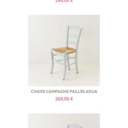
269,00 €
CHAISE CAMPAGNE PAILLÉE AQUA
269,00 €