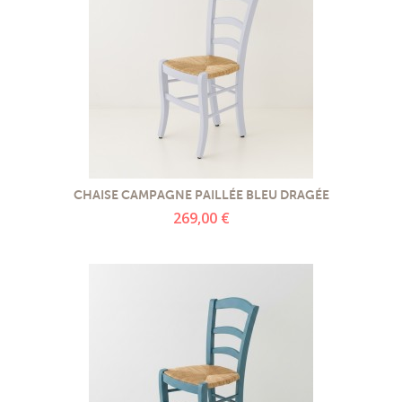
CHAISE CAMPAGNE PAILLÉE BLEU DRAGÉE
269,00 €