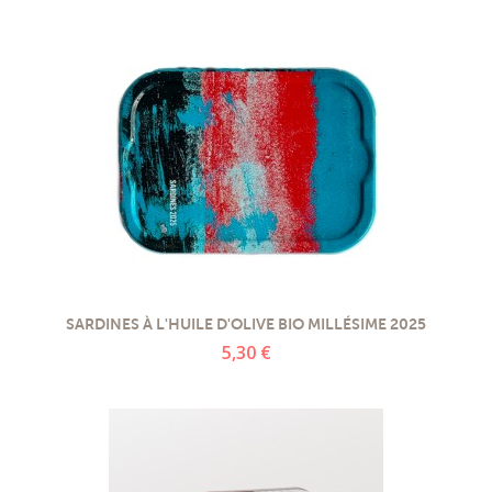
SARDINES À L'HUILE D'OLIVE BIO MILLÉSIME 2025
5,30 €