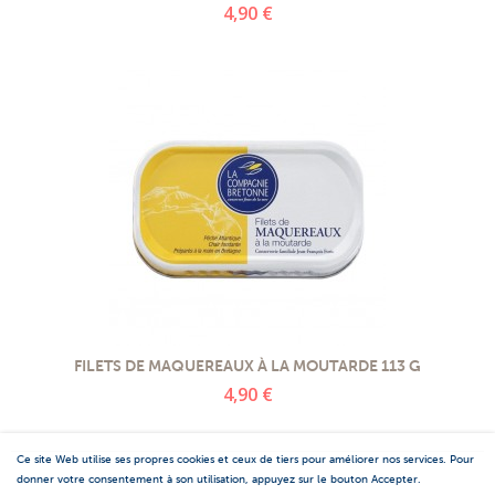
4,90 €
FILETS DE MAQUEREAUX À LA MOUTARDE 113 G
4,90 €
Ce site Web utilise ses propres cookies et ceux de tiers pour améliorer nos services. Pour
donner votre consentement à son utilisation, appuyez sur le bouton Accepter.