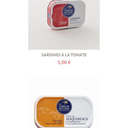
SARDINES À LA TOMATE
5,00 €