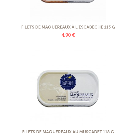
FILETS DE MAQUEREAUX À L'ESCABÈCHE 113 G
4,90 €
FILETS DE MAQUEREAUX AU MUSCADET 118 G