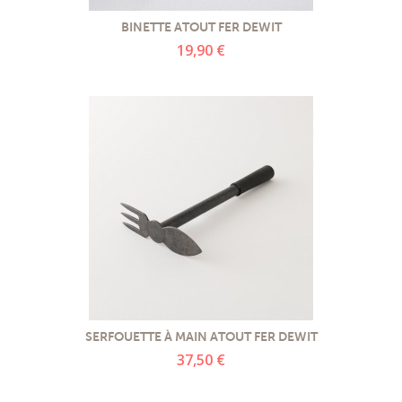
BINETTE ATOUT FER DEWIT
19,90 €
SERFOUETTE À MAIN ATOUT FER DEWIT
37,50 €