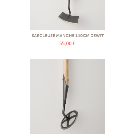
SARCLEUSE MANCHE 140CM DEWIT
55,00 €