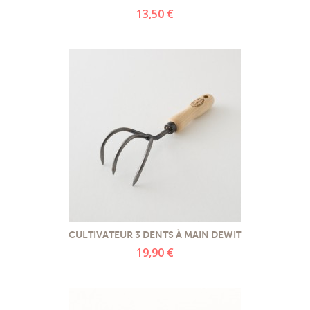
13,50 €
CULTIVATEUR 3 DENTS À MAIN DEWIT
19,90 €