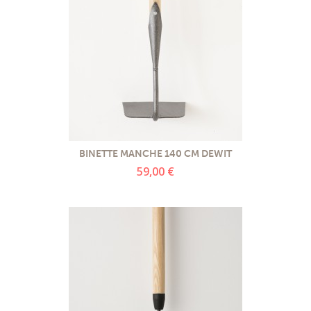
BINETTE MANCHE 140 CM DEWIT
59,00 €