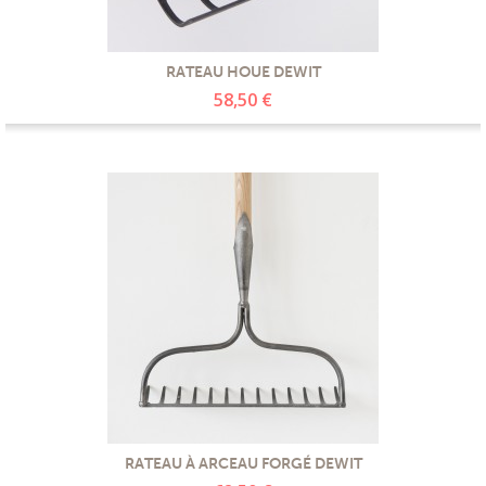
RATEAU HOUE DEWIT
58,50 €
RATEAU À ARCEAU FORGÉ DEWIT