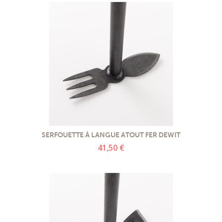
SERFOUETTE À LANGUE ATOUT FER DEWIT
41,50 €