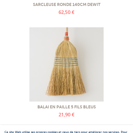
SARCLEUSE RONDE 140CM DEWIT
62,50 €
BALAI EN PAILLE 5 FILS BLEUS
21,90 €
Ce site Web utilise ses propres cookies et ceux de tiers pour améliorer nos services. Pour