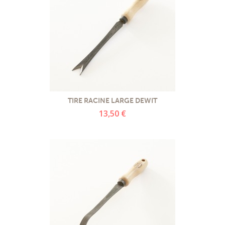
TIRE RACINE LARGE DEWIT
13,50 €