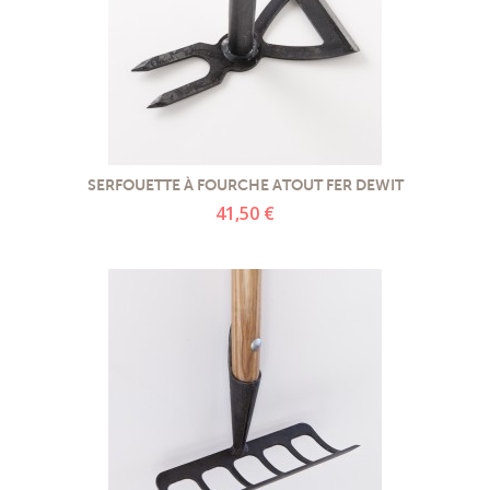
SERFOUETTE À FOURCHE ATOUT FER DEWIT
41,50 €