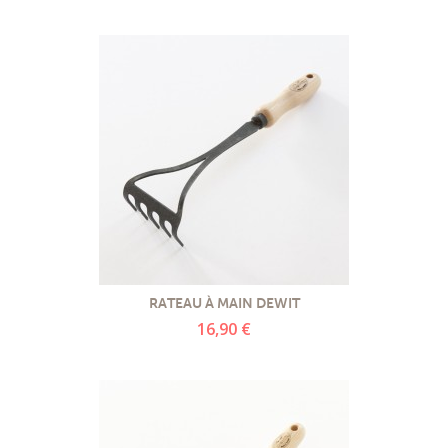
RATEAU À MAIN DEWIT
16,90 €