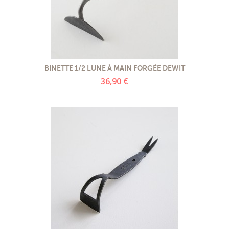
BINETTE 1/2 LUNE À MAIN FORGÉE DEWIT
36,90 €