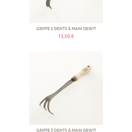
GRIFFE 2 DENTS À MAIN DEWIT
13,50 €
GRIFFE 3 DENTS À MAIN DEWIT