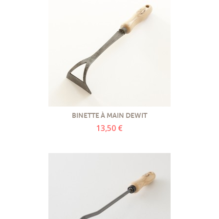
BINETTE À MAIN DEWIT
13,50 €