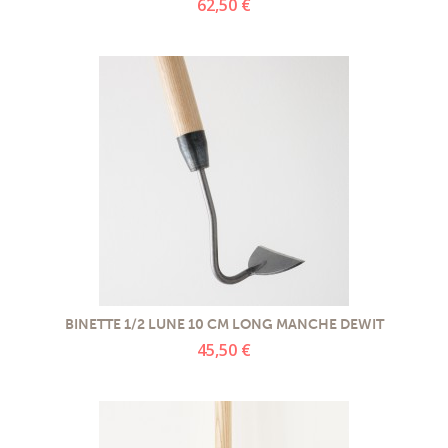
62,50 €
BINETTE 1/2 LUNE 10 CM LONG MANCHE DEWIT
45,50 €