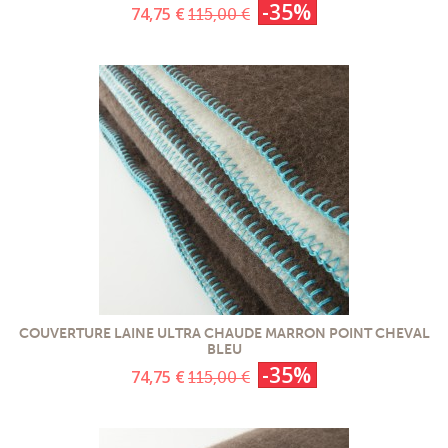
-35%
74,75 €
115,00 €
COUVERTURE LAINE ULTRA CHAUDE MARRON POINT CHEVAL
BLEU
-35%
74,75 €
115,00 €