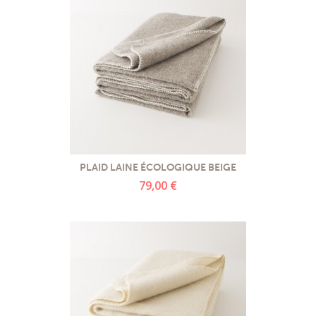
PLAID LAINE ÉCOLOGIQUE BEIGE
79,00 €