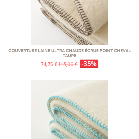
COUVERTURE LAINE ULTRA CHAUDE ÉCRUE POINT CHEVAL
TAUPE
-35%
74,75 €
115,00 €