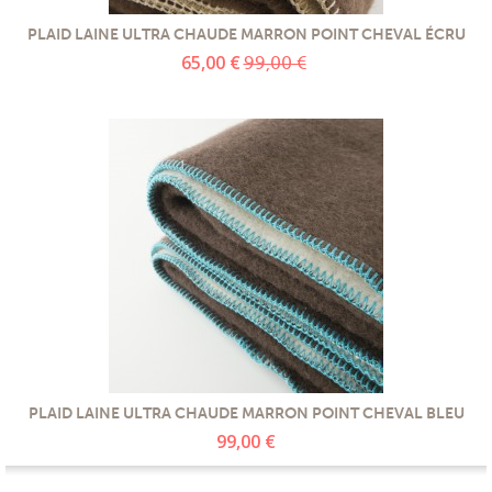
PLAID LAINE ULTRA CHAUDE MARRON POINT CHEVAL ÉCRU
65,00 €
99,00 €
PLAID LAINE ULTRA CHAUDE MARRON POINT CHEVAL BLEU
99,00 €