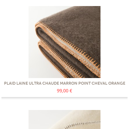
PLAID LAINE ULTRA CHAUDE MARRON POINT CHEVAL ORANGE
99,00 €