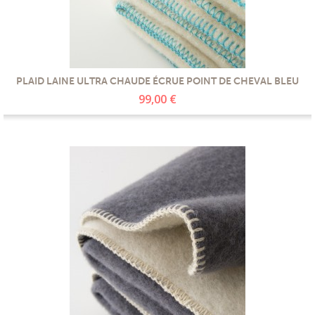
PLAID LAINE ULTRA CHAUDE ÉCRUE POINT DE CHEVAL BLEU
99,00 €