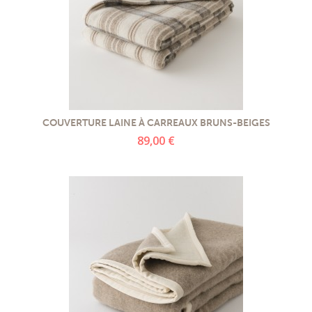
COUVERTURE LAINE À CARREAUX BRUNS-BEIGES
89,00 €