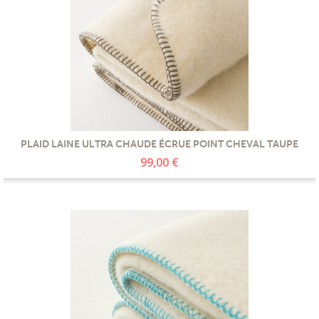
PLAID LAINE ULTRA CHAUDE ÉCRUE POINT CHEVAL TAUPE
99,00 €