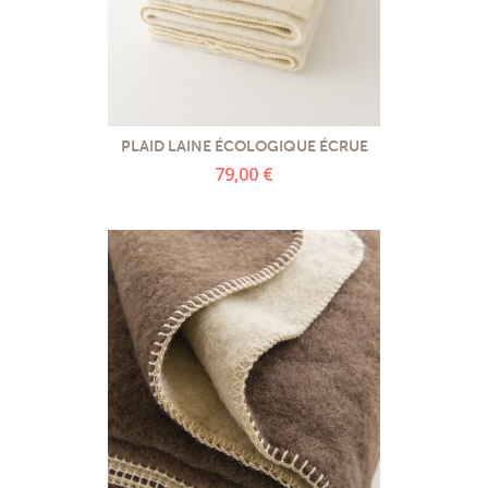
PLAID LAINE ÉCOLOGIQUE ÉCRUE
79,00 €