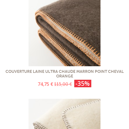
COUVERTURE LAINE ULTRA CHAUDE MARRON POINT CHEVAL
ORANGE
-35%
74,75 €
115,00 €