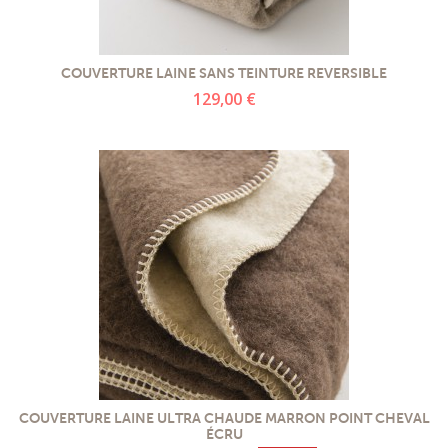
COUVERTURE LAINE SANS TEINTURE REVERSIBLE
129,00 €
COUVERTURE LAINE ULTRA CHAUDE MARRON POINT CHEVAL
ÉCRU