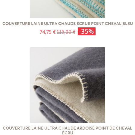
COUVERTURE LAINE ULTRA CHAUDE ÉCRUE POINT CHEVAL BLEU
-35%
74,75 €
115,00 €
COUVERTURE LAINE ULTRA CHAUDE ARDOISE POINT DE CHEVAL
ÉCRU