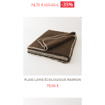
-35%
74,75 €
115,00 €
PLAID LAINE ÉCOLOGIQUE MARRON
79,00 €