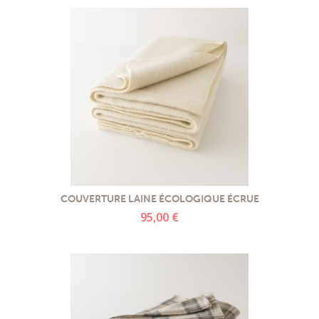
COUVERTURE LAINE ÉCOLOGIQUE ÉCRUE
95,00 €