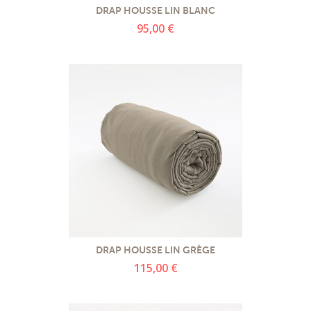
DRAP HOUSSE LIN BLANC
95,00 €
DRAP HOUSSE LIN GRÈGE
115,00 €