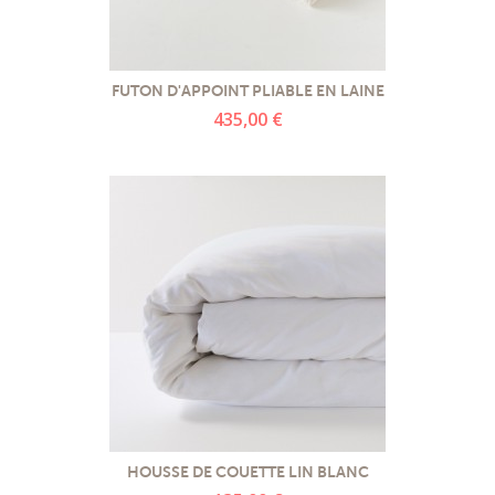
FUTON D'APPOINT PLIABLE EN LAINE
435,00 €
HOUSSE DE COUETTE LIN BLANC