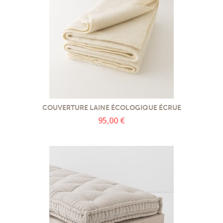
COUVERTURE LAINE ÉCOLOGIQUE ÉCRUE
95,00 €