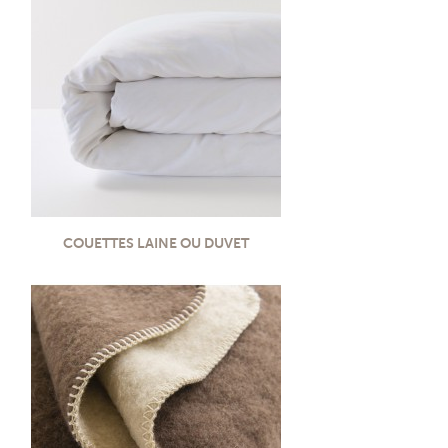
COUETTES LAINE OU DUVET