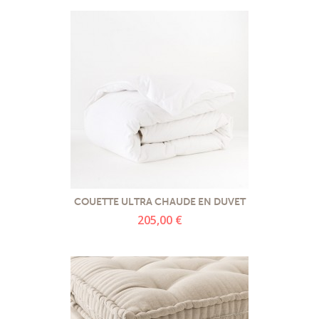
COUETTE ULTRA CHAUDE EN DUVET
205,00 €