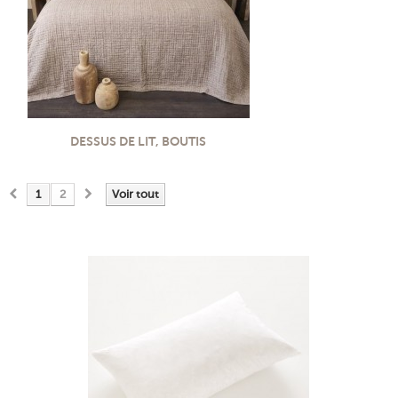
DESSUS DE LIT, BOUTIS
1
2
Voir tout