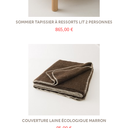
SOMMIER TAPISSIER À RESSORTS LIT 2 PERSONNES
865,00 €
COUVERTURE LAINE ÉCOLOGIQUE MARRON
95,00 €