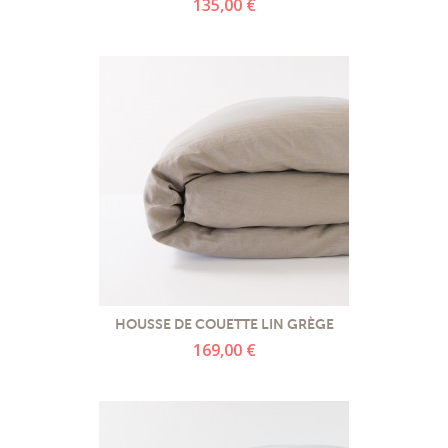
135,00 €
HOUSSE DE COUETTE LIN GRÈGE
169,00 €