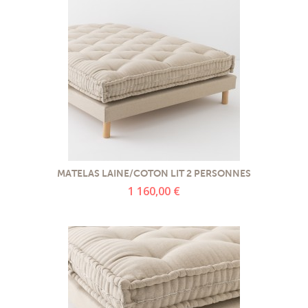
MATELAS LAINE/COTON LIT 2 PERSONNES
1 160,00 €