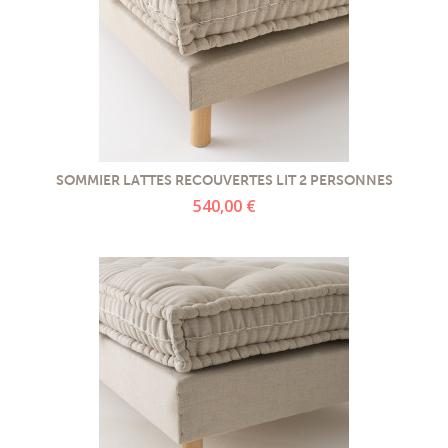
SOMMIER LATTES RECOUVERTES LIT 2 PERSONNES
540,00 €