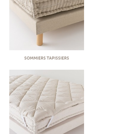
SOMMIERS TAPISSIERS