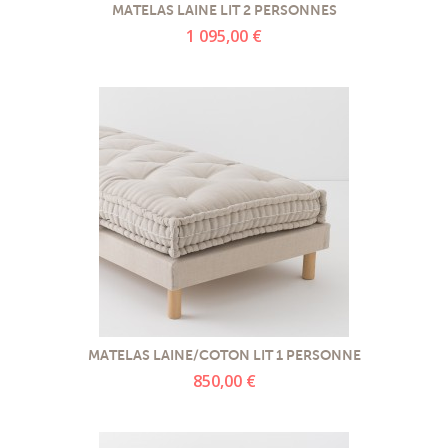
MATELAS LAINE LIT 2 PERSONNES
1 095,00 €
MATELAS LAINE/COTON LIT 1 PERSONNE
850,00 €