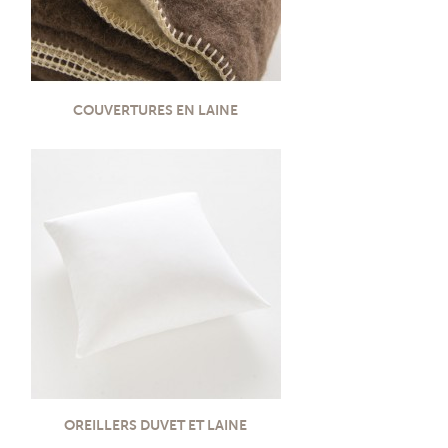
COUVERTURES EN LAINE
OREILLERS DUVET ET LAINE