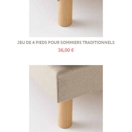
JEU DE 4 PIEDS POUR SOMMIERS TRADITIONNELS
36,00 €