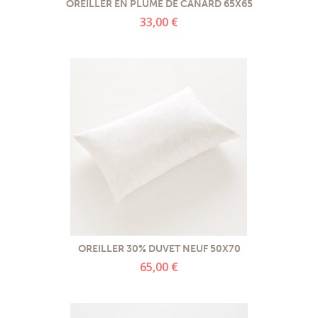
OREILLER EN PLUME DE CANARD 65X65
33,00 €
OREILLER 30% DUVET NEUF 50X70
65,00 €