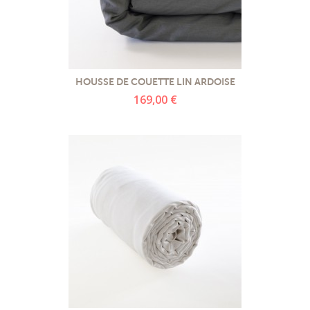
HOUSSE DE COUETTE LIN ARDOISE
169,00 €