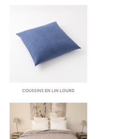
COUSSINS EN LIN LOURD