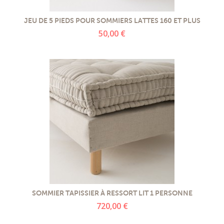
JEU DE 5 PIEDS POUR SOMMIERS LATTES 160 ET PLUS
50,00 €
SOMMIER TAPISSIER À RESSORT LIT 1 PERSONNE
720,00 €