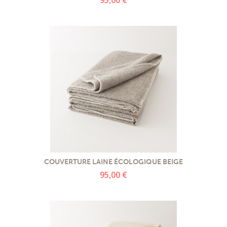
COUVERTURE LAINE ÉCOLOGIQUE BEIGE
95,00 €