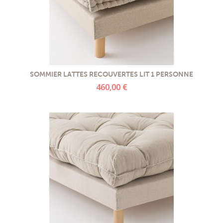
SOMMIER LATTES RECOUVERTES LIT 1 PERSONNE
460,00 €