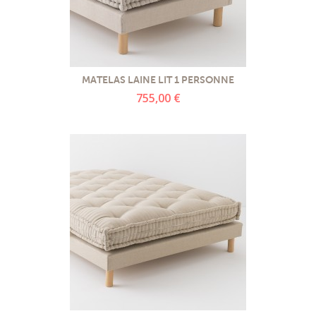
MATELAS LAINE LIT 1 PERSONNE
755,00 €