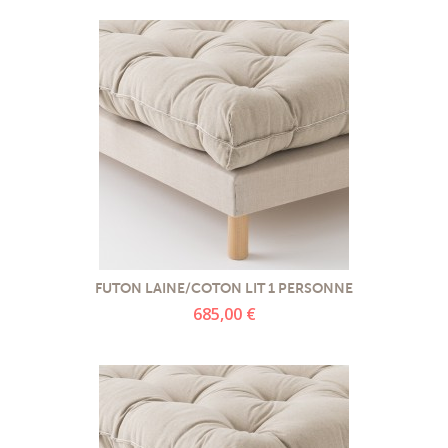
FUTON LAINE/COTON LIT 1 PERSONNE
685,00 €