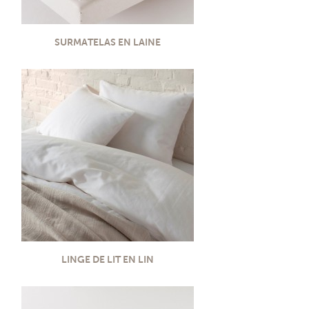
SURMATELAS EN LAINE
LINGE DE LIT EN LIN