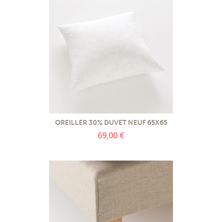
OREILLER 30% DUVET NEUF 65X65
69,00 €