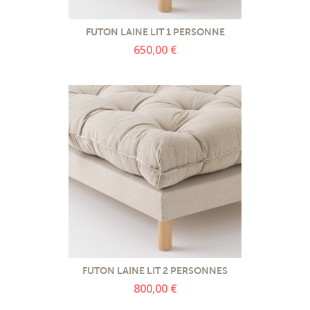
FUTON LAINE LIT 1 PERSONNE
650,00 €
FUTON LAINE LIT 2 PERSONNES
800,00 €