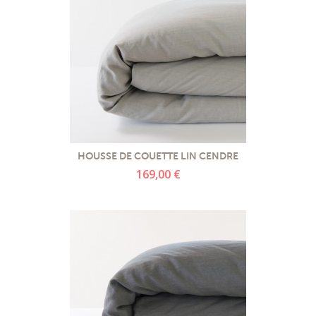
HOUSSE DE COUETTE LIN CENDRE
169,00 €