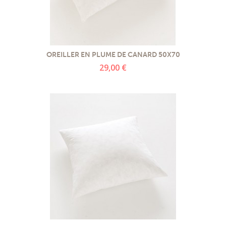
OREILLER EN PLUME DE CANARD 50X70
29,00 €