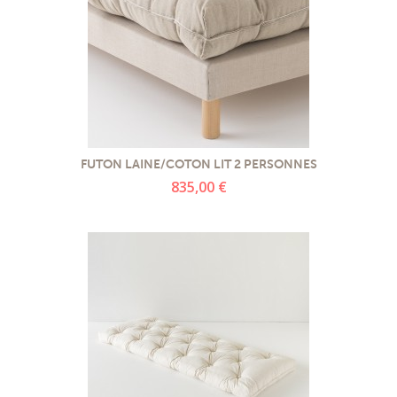
FUTON LAINE/COTON LIT 2 PERSONNES
835,00 €