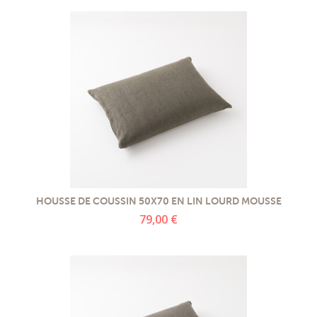
HOUSSE DE COUSSIN 50X70 EN LIN LOURD MOUSSE
79,00 €