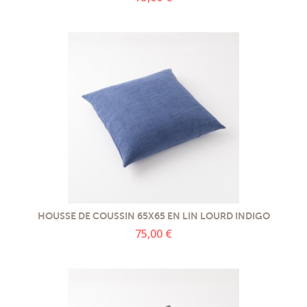
HOUSSE DE COUSSIN 65X65 EN LIN LOURD INDIGO
75,00 €