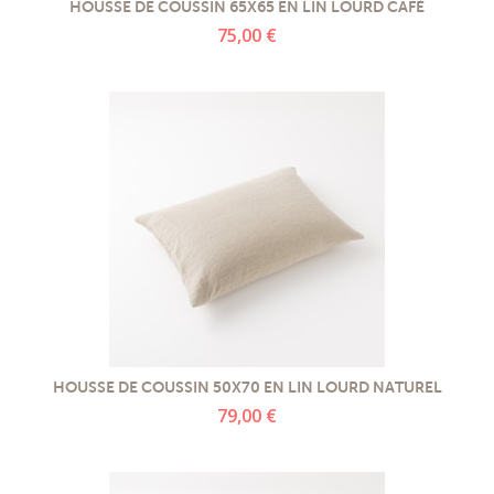
HOUSSE DE COUSSIN 65X65 EN LIN LOURD CAFÉ
75,00 €
HOUSSE DE COUSSIN 50X70 EN LIN LOURD NATUREL
79,00 €