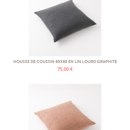
HOUSSE DE COUSSIN 65X65 EN LIN LOURD GRAPHITE
75,00 €