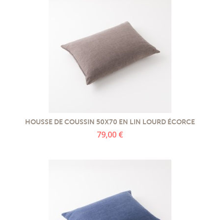
HOUSSE DE COUSSIN 50X70 EN LIN LOURD ÉCORCE
79,00 €