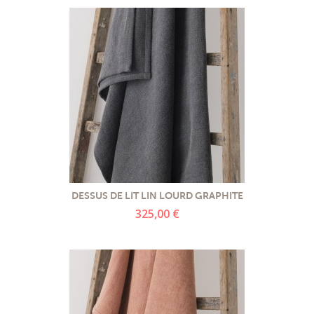
DESSUS DE LIT LIN LOURD GRAPHITE
325,00 €