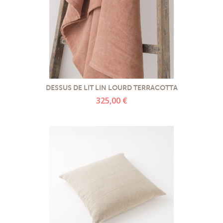
DESSUS DE LIT LIN LOURD TERRACOTTA
325,00 €