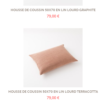
HOUSSE DE COUSSIN 50X70 EN LIN LOURD GRAPHITE
79,00 €
HOUSSE DE COUSSIN 50X70 EN LIN LOURD TERRACOTTA
79,00 €