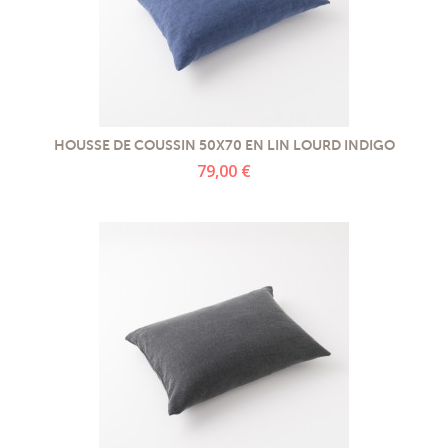
HOUSSE DE COUSSIN 50X70 EN LIN LOURD INDIGO
79,00 €