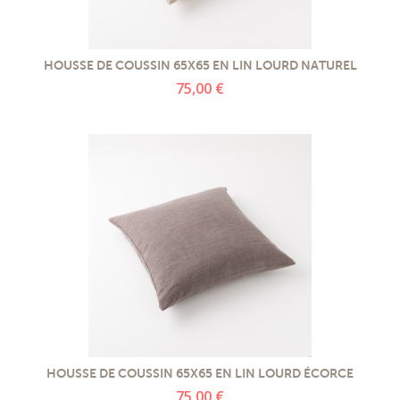
HOUSSE DE COUSSIN 65X65 EN LIN LOURD NATUREL
75,00 €
HOUSSE DE COUSSIN 65X65 EN LIN LOURD ÉCORCE
75,00 €