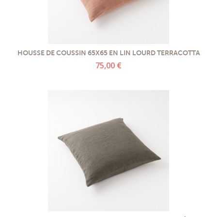
HOUSSE DE COUSSIN 65X65 EN LIN LOURD TERRACOTTA
75,00 €