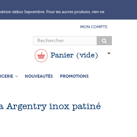
édition début Septembre. Pour les autres produits, rien ne
MON COMPTE
Panier
(vide)
ICERIE
NOUVEAUTÉS
PROMOTIONS
a Argentry inox patiné