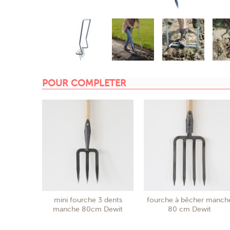
POUR COMPLETER
mini fourche 3 dents
fourche à bêcher manch
manche 80cm Dewit
80 cm Dewit