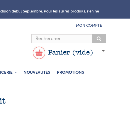
édition début Septembre. Pour les autres produits, rien ne
MON COMPTE
Panier
(vide)
ICERIE
NOUVEAUTÉS
PROMOTIONS
it