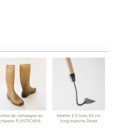
ottes de campagne au
binette 1/2 lune 10 cm
chanvre PLASTICANA
long manche Dewit