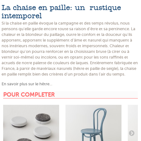
La chaise en paille: un rustique
intemporel
Si la chaise en paille évoque la campagne et des temps révolus, nous
pensons qu'elle garde encore toute sa raison d'être et sa pertinence. La
chaleur et la blondeur du paillage, outre le confort et la douceur qu'ils
apportent, apportent le supplément d'âme et naturel qui manquent à
nos intérieurs modernes, souvent froids et impersonnels. Chaleur et
blondeur qu'on pourra renforcer en la choisissant brute (à cirer ou à
vernir soi-même) ou incolore, ou en optant pour les tons raffinés et
actuels de notre palette de couleurs de laques. Entièrement fabriquée en
France, à partir de matériaux naturels (hêtre et paille de seigle), la chaise
en paille remplit bien des critères d'un produit dans l'air du temps.
En savoir plus sur le hêtre
...
POUR COMPLETER