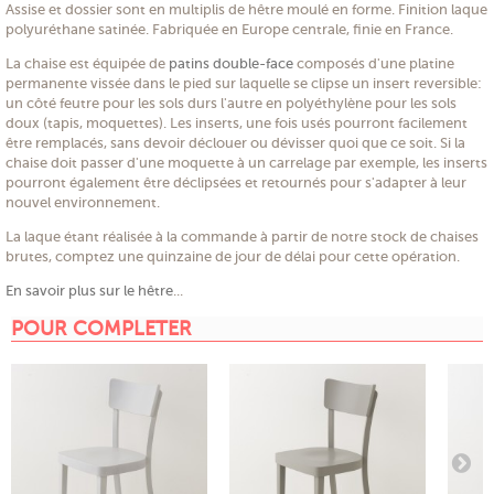
Assise et dossier sont en multiplis de hêtre moulé en forme. Finition laque
polyuréthane satinée. Fabriquée en Europe centrale, finie en France.
La chaise est équipée de
patins double-face
composés d'une platine
permanente vissée dans le pied sur laquelle se clipse un insert reversible:
un côté feutre pour les sols durs l'autre en polyéthylène pour les sols
doux (tapis, moquettes). Les inserts, une fois usés pourront facilement
être remplacés, sans devoir déclouer ou dévisser quoi que ce soit. Si la
chaise doit passer d'une moquette à un carrelage par exemple, les inserts
pourront également être déclipsées et retournés pour s'adapter à leur
nouvel environnement.
La laque étant réalisée à la commande à partir de notre stock de chaises
brutes, comptez une quinzaine de jour de délai pour cette opération.
En savoir plus sur le hêtre
...
POUR COMPLETER