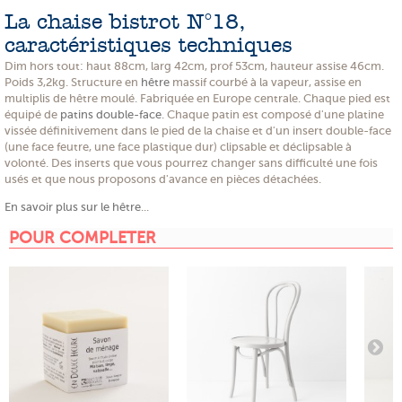
La chaise bistrot N°18,
caractéristiques techniques
Dim hors tout: haut 88cm, larg 42cm, prof 53cm, hauteur assise 46cm.
Poids 3,2kg. Structure en
hêtre
massif courbé à la vapeur, assise en
multiplis de hêtre moulé. Fabriquée en Europe centrale. Chaque pied est
équipé de
patins double-face
. Chaque patin est composé d'une platine
vissée définitivement dans le pied de la chaise et d'un insert double-face
(une face feutre, une face plastique dur) clipsable et déclipsable à
volonté. Des inserts que vous pourrez changer sans difficulté une fois
usés et que nous proposons d'avance en pièces détachées.
En savoir plus sur le hêtre
...
POUR COMPLETER