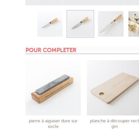
POUR COMPLETER
pierre à aiguiser dure sur
planche à découper rect
socle
gm