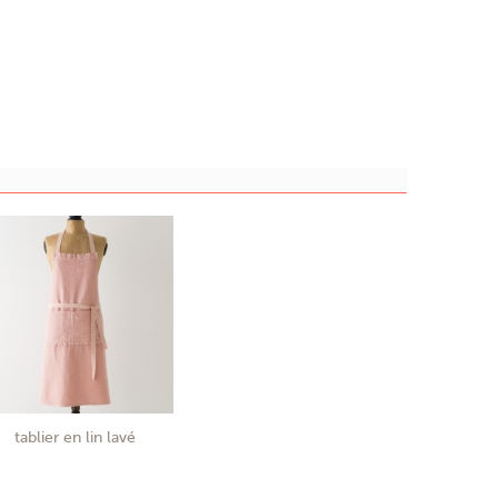
tablier en lin lavé