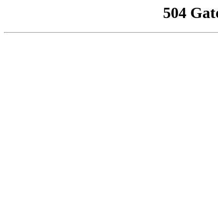
504 Gat