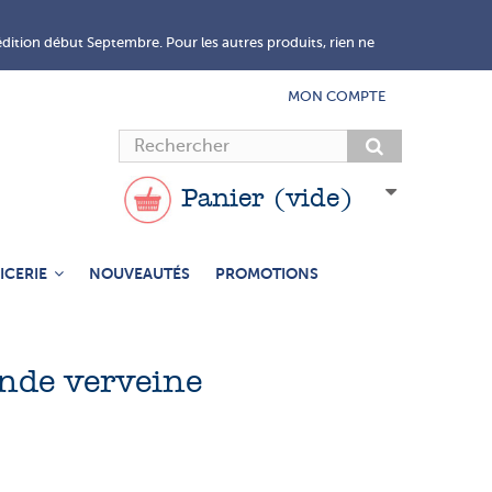
édition début Septembre. Pour les autres produits, rien ne
MON COMPTE
Panier
(vide)
ICERIE
NOUVEAUTÉS
PROMOTIONS
ande verveine