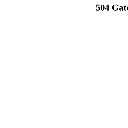
504 Gat