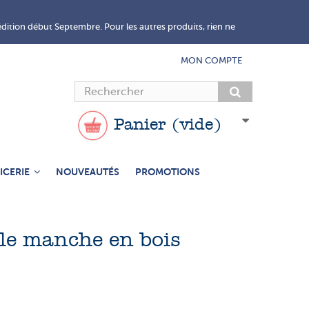
édition début Septembre. Pour les autres produits, rien ne
MON COMPTE
Panier
(vide)
ICERIE
NOUVEAUTÉS
PROMOTIONS
ble manche en bois