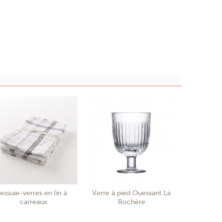
essuie-verres en lin à
Verre à pied Ouessant La
carreaux
Rochère