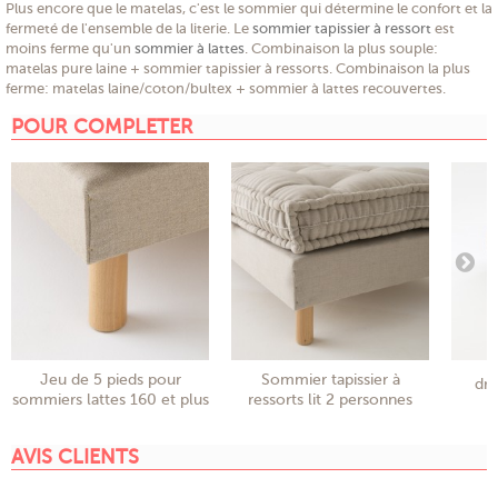
Plus encore que le matelas, c'est le sommier qui détermine le confort et la
fermeté de l'ensemble de la literie. Le
sommier tapissier à ressort
est
moins ferme qu'un
sommier à lattes
. Combinaison la plus souple:
matelas pure laine + sommier tapissier à ressorts. Combinaison la plus
ferme: matelas laine/coton/bultex + sommier à lattes recouvertes.
POUR COMPLETER
Jeu de 5 pieds pour
Sommier tapissier à
dra
sommiers lattes 160 et plus
ressorts lit 2 personnes
AVIS CLIENTS