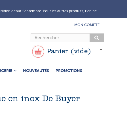
édition début Septembre. Pour les autres produits, rien ne
MON COMPTE
Panier
(vide)
ICERIE
NOUVEAUTÉS
PROMOTIONS
ue en inox De Buyer