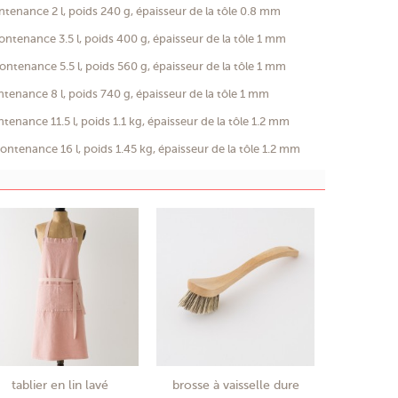
enance 2 l, poids 240 g, épaisseur de la tôle 0.8 mm
ntenance 3.5 l, poids 400 g, épaisseur de la tôle 1 mm
ntenance 5.5 l, poids 560 g, épaisseur de la tôle 1 mm
enance 8 l, poids 740 g, épaisseur de la tôle 1 mm
nance 11.5 l, poids 1.1 kg, épaisseur de la tôle 1.2 mm
ntenance 16 l, poids 1.45 kg, épaisseur de la tôle 1.2 mm
tablier en lin lavé
brosse à vaisselle dure