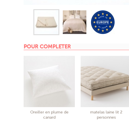
POUR COMPLETER
Oreiller en plume de
matelas laine lit 2
canard
personnes