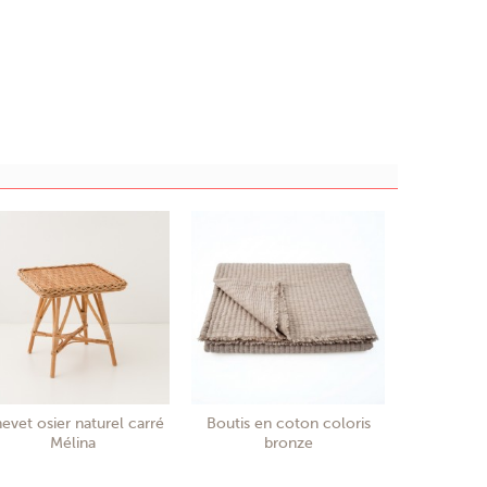
evet osier naturel carré
Boutis en coton coloris
Mélina
bronze