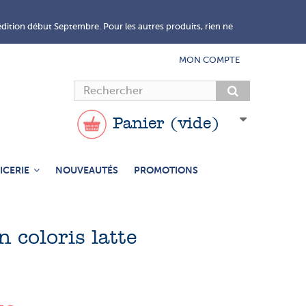
édition début Septembre. Pour les autres produits, rien ne
MON COMPTE
Panier
(vide)
ICERIE
NOUVEAUTÉS
PROMOTIONS
n coloris latte